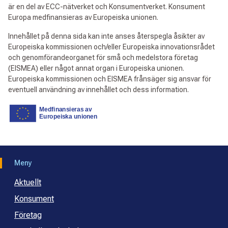
är en del av ECC-nätverket och Konsumentverket. Konsument
Europa medfinansieras av Europeiska unionen.
Innehållet på denna sida kan inte anses återspegla åsikter av
Europeiska kommissionen och/eller Europeiska innovationsrådet
och genomförandeorganet för små och medelstora företag
(EISMEA) eller något annat organ i Europeiska unionen.
Europeiska kommissionen och EISMEA frånsäger sig ansvar för
eventuell användning av innehållet och dess information.
Meny
Aktuellt
Konsument
Företag