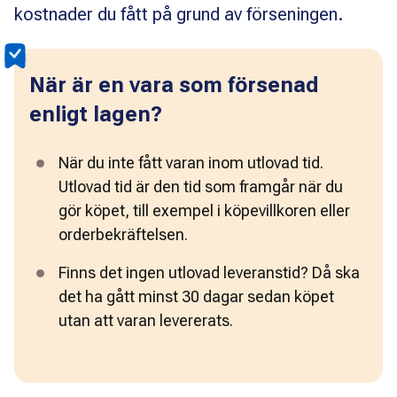
kostnader du fått på grund av förseningen.
När är en vara som försenad
enligt lagen?
När du inte fått varan inom utlovad tid. 
Utlovad tid är den tid som framgår när du 
gör köpet, till exempel i köpevillkoren eller 
orderbekräftelsen.
Finns det ingen utlovad leveranstid? Då ska 
det ha gått minst 30 dagar sedan köpet 
utan att varan levererats.