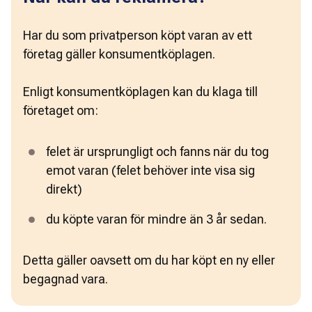
Har du som privatperson köpt varan av ett 
företag gäller konsumentköplagen.
Enligt konsumentköplagen kan du klaga till 
företaget om:
felet är ursprungligt och fanns när du tog 
emot varan (felet behöver inte visa sig 
direkt)
du köpte varan för mindre än 3 år sedan.
Detta gäller oavsett om du har köpt en ny eller 
begagnad vara.