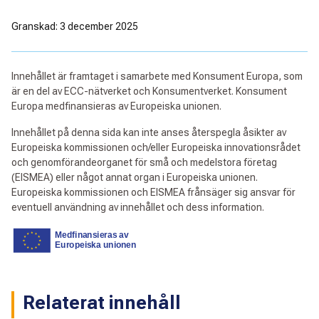
Granskad: 3 december 2025
Innehållet är framtaget i samarbete med Konsument Europa, som
är en del av ECC-nätverket och Konsumentverket. Konsument
Europa medfinansieras av Europeiska unionen.
Innehållet på denna sida kan inte anses återspegla åsikter av
Europeiska kommissionen och/eller Europeiska innovationsrådet
och genomförandeorganet för små och medelstora företag
(EISMEA) eller något annat organ i Europeiska unionen.
Europeiska kommissionen och EISMEA frånsäger sig ansvar för
eventuell användning av innehållet och dess information.
Relaterat innehåll