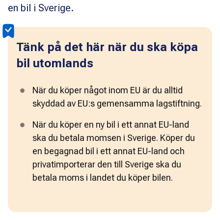
en bil i Sverige.
Tänk på det här när du ska köpa
bil utomlands
När du köper något inom EU är du alltid 
skyddad av EU:s gemensamma lagstiftning. 
När du köper en ny bil i ett annat EU-land 
ska du betala momsen i Sverige. Köper du 
en begagnad bil i ett annat EU-land och 
privatimporterar den till Sverige ska du 
betala moms i landet du köper bilen.