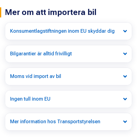
Mer om att importera bil
Konsumentlagstiftningen inom EU skyddar dig
Bilgarantier är alltid frivilligt
Moms vid import av bil
Ingen tull inom EU
Mer information hos Transportstyrelsen