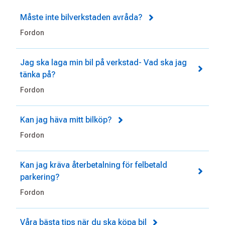
Måste inte bilverkstaden avråda?
Fordon
Jag ska laga min bil på verkstad- Vad ska jag
tänka på?
Fordon
Kan jag häva mitt bilköp?
Fordon
Kan jag kräva återbetalning för felbetald
parkering?
Fordon
Våra bästa tips när du ska köpa bil