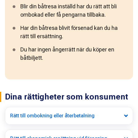
Blir din båtresa inställd har du rätt att bli 
ombokad eller få pengarna tillbaka. 
Har din båtresa blivit försenad kan du ha 
rätt till ersättning.
Du har ingen ångerrätt när du köper en 
båtbiljett. 
Dina rättigheter som konsument
Rätt till ombokning eller återbetalning