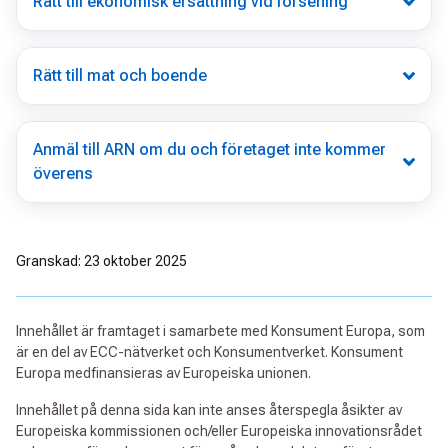
Rätt till ekonomisk ersättning vid försening
Rätt till mat och boende
Anmäl till ARN om du och företaget inte kommer
överens
Granskad: 23 oktober 2025
Innehållet är framtaget i samarbete med Konsument Europa, som
är en del av ECC-nätverket och Konsumentverket. Konsument
Europa medfinansieras av Europeiska unionen.
Innehållet på denna sida kan inte anses återspegla åsikter av
Europeiska kommissionen och/eller Europeiska innovationsrådet