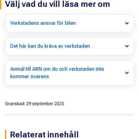
Välj vad du vill läsa mer om
Verkstadens ansvar för bilen
Det här kan du kräva av verkstaden
Anmäl till ARN om du och verkstaden inte
kommer överens
Granskad: 29 september 2025
Relaterat innehåll