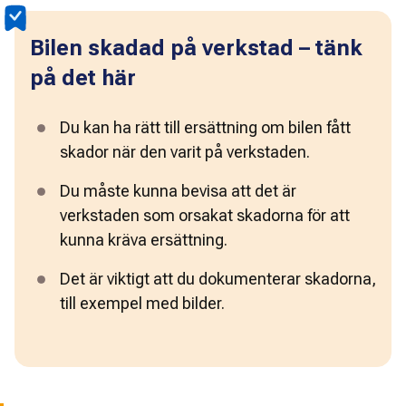
Bilen skadad på verkstad – tänk
på det här
Du kan ha rätt till ersättning om bilen fått 
skador när den varit på verkstaden.
Du måste kunna bevisa att det är 
verkstaden som orsakat skadorna för att 
kunna kräva ersättning. 
Det är viktigt att du dokumenterar skadorna, 
till exempel med bilder.