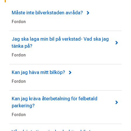
Måste inte bilverkstaden avråda?
Fordon
Jag ska laga min bil på verkstad- Vad ska jag
tänka på?
Fordon
Kan jag häva mitt bilköp?
Fordon
Kan jag kräva återbetalning för felbetald
parkering?
Fordon