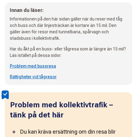
Innan du läser:
Informationen på den här sidan gäller när du reser med tåg
och buss och där linjesträckan är kortare än 15 mil. Den
gäller även för resor med tunnelbana, spårvagn och
stadsbuss i kollektivtrafik.
Har du åkt på en buss- eller tågresa som är längre än 15 mil?
Läs istället på dessa sidor:
Problem med bussresa
Rättigheter vid tågresor
Problem med kollektivtrafik –
tänk på det här
Du kan kräva ersättning om din resa blir 