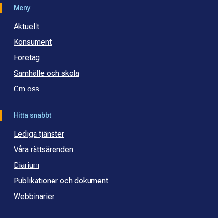
Meny
Aktuellt
Konsument
Företag
Samhälle och skola
Om oss
Hitta snabbt
Lediga tjänster
Våra rättsärenden
Diarium
Publikationer och dokument
Webbinarier