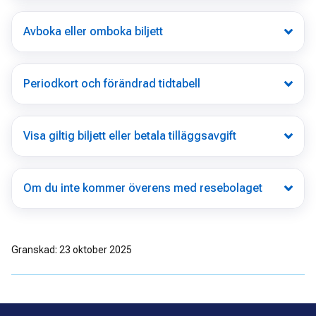
Avboka eller omboka biljett
Periodkort och förändrad tidtabell
Visa giltig biljett eller betala tilläggsavgift
Om du inte kommer överens med resebolaget
Granskad: 23 oktober 2025