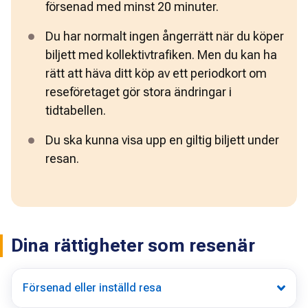
försenad med minst 20 minuter.
Du har normalt ingen ångerrätt när du köper 
biljett med kollektivtrafiken. Men du kan ha 
rätt att häva ditt köp av ett periodkort om 
reseföretaget gör stora ändringar i 
tidtabellen. 
Du ska kunna visa upp en giltig biljett under 
resan. 
Dina rättigheter som resenär
Försenad eller inställd resa