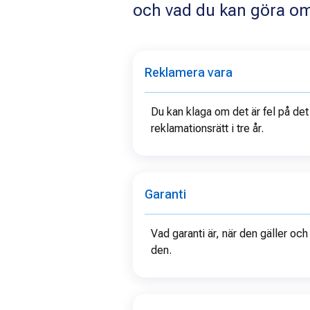
och vad du kan göra om 
Reklamera vara
Du kan klaga om det är fel på det
reklamationsrätt i tre år.
Garanti
Vad garanti är, när den gäller och
den.