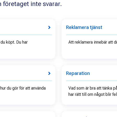
företaget inte svarar.
Reklamera tjänst
 du köpt. Du har
Att reklamera innebär att d
Reparation
 hur du gör för att använda
Vad som är bra att tänka på
har rätt till om något blir fel