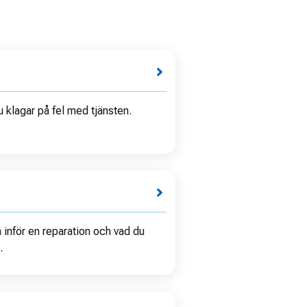
u klagar på fel med tjänsten.
 inför en reparation och vad du
.