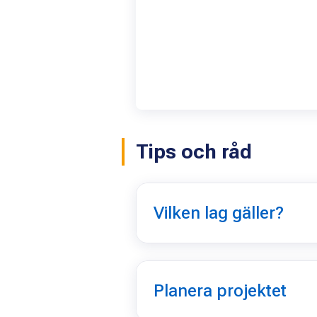
Tips och råd
Vilken lag gäller?
Planera projektet