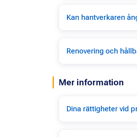
Kan hantverkaren ång
Renovering och hållb
Mer information
Dina rättigheter vid