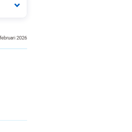
februari 2026