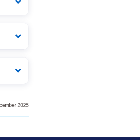
ecember 2025