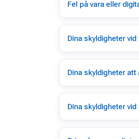
Fel på vara eller digit
Dina skyldigheter vid 
Dina skyldigheter att 
Dina skyldigheter vid