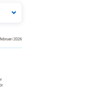
februari 2026
er
ör