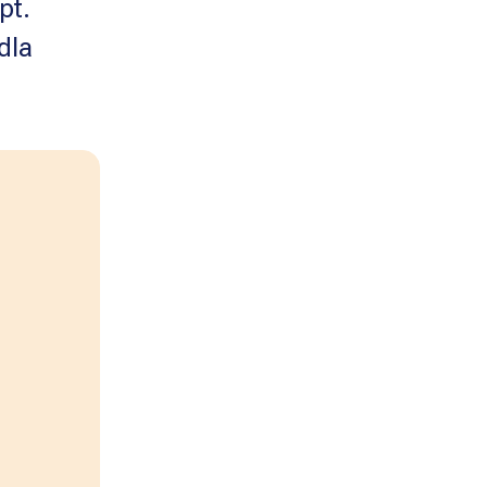
pt.
dla