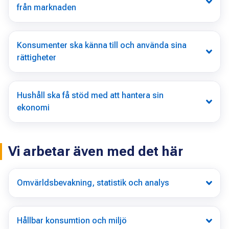
från marknaden
Konsumenter ska känna till och använda sina
rättigheter
Hushåll ska få stöd med att hantera sin
ekonomi
Vi arbetar även med det här
Omvärldsbevakning, statistik och analys
Hållbar konsumtion och miljö