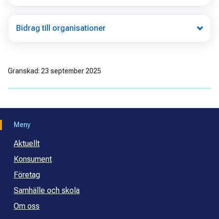
Bidrag till organisationer
Granskad: 23 september 2025
Meny
Aktuellt
Konsument
Företag
Samhälle och skola
Om oss