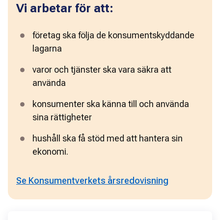
Vi arbetar för att:
företag ska följa de konsumentskyddande 
lagarna
varor och tjänster ska vara säkra att 
använda 
konsumenter ska känna till och använda 
sina rättigheter
hushåll ska få stöd med att hantera sin 
ekonomi.
Se Konsumentverkets årsredovisning