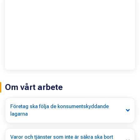
Om vårt arbete
Företag ska följa de konsumentskyddande
lagarna
Varor och tjänster som inte är säkra ska bort